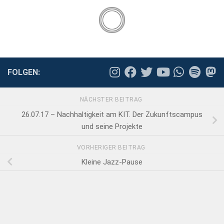
FOLGEN:
NÄCHSTER BEITRAG
26.07.17 – Nachhaltigkeit am KIT. Der Zukunftscampus
und seine Projekte
VORHERIGER BEITRAG
Kleine Jazz-Pause