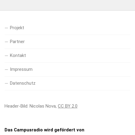
Projekt
Partner
Kontakt
Impressum
Datenschutz
Header-Bild: Nicolas Nova,
CC BY 2.0
Das Campusradio wird gefördert von