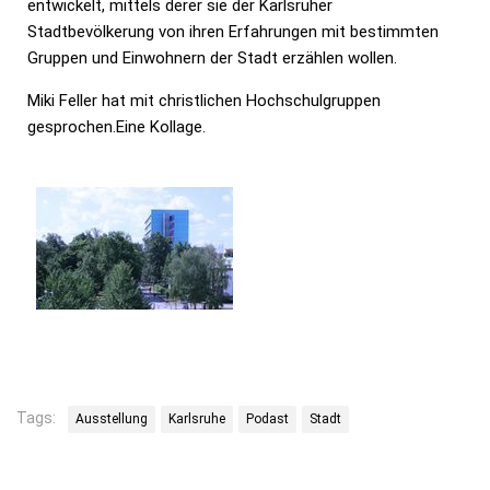
entwickelt, mittels derer sie der Karlsruher
Stadtbevölkerung von ihren Erfahrungen mit bestimmten
Gruppen und Einwohnern der Stadt erzählen wollen.
Miki Feller hat mit christlichen Hochschulgruppen
gesprochen.Eine Kollage.
Tags:
Ausstellung
Karlsruhe
Podast
Stadt