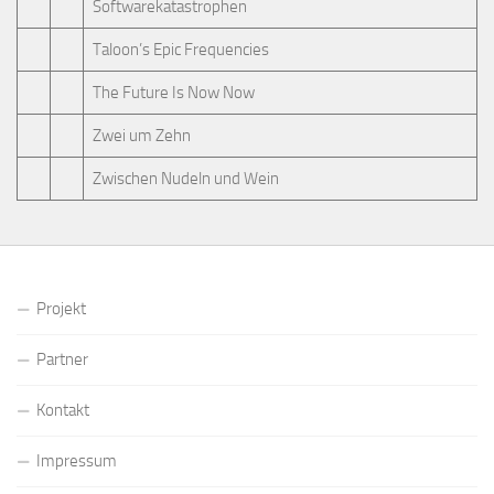
Softwarekatastrophen
Taloon’s Epic Frequencies
The Future Is Now Now
Zwei um Zehn
Zwischen Nudeln und Wein
Projekt
Partner
Kontakt
Impressum