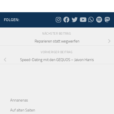
FOLGEN:
NÄCHSTER BEITRAG
Reparieren statt wegwerfen
VORHERIGER BEITRAG
Speed-Dating mit den GEQUOS – Jaivon Harris
Annanenas
Auf alten Saiten