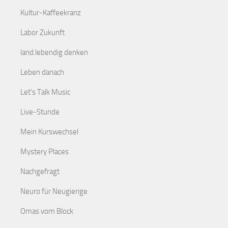
Kultur-Kaffeekranz
Labor Zukunft
land.lebendig denken
Leben danach
Let's Talk Music
Live-Stunde
Mein Kurswechsel
Mystery Places
Nachgefragt
Neuro für Neugierige
Omas vom Block