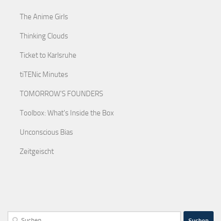
The Anime Girls
Thinking Clouds
Ticket to Karlsruhe
tiTENic Minutes
TOMORROW'S FOUNDERS
Toolbox: What's Inside the Box
Unconscious Bias
Zeitgeischt