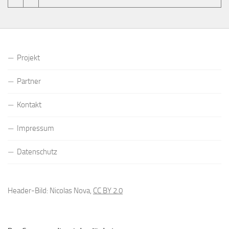
Projekt
Partner
Kontakt
Impressum
Datenschutz
Header-Bild: Nicolas Nova,
CC BY 2.0