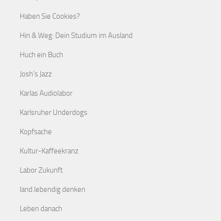
Haben Sie Cookies?
Hin & Weg: Dein Studium im Ausland
Huch ein Buch
Josh's Jazz
Karlas Audiolabor
Karlsruher Underdogs
Kopfsache
Kultur-Kaffeekranz
Labor Zukunft
land.lebendig denken
Leben danach