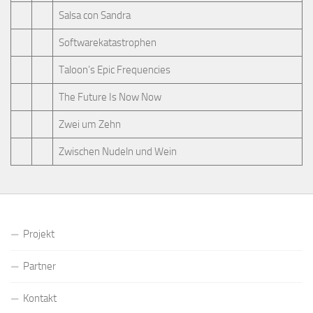
Salsa con Sandra
Softwarekatastrophen
Taloon’s Epic Frequencies
The Future Is Now Now
Zwei um Zehn
Zwischen Nudeln und Wein
Projekt
Partner
Kontakt