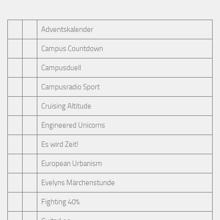
Adventskalender
Campus Countdown
Campusduell
Campusradio Sport
Cruising Altitude
Engineered Unicorns
Es wird Zeit!
European Urbanism
Evelyns Märchenstunde
Fighting 40%