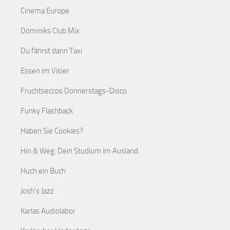
Cinema Europe
Dominiks Club Mix
Du fährst dann Taxi
Essen im Visier
Fruchtseccos Donnerstags-Disco
Funky Flashback
Haben Sie Cookies?
Hin & Weg: Dein Studium im Ausland
Huch ein Buch
Josh's Jazz
Karlas Audiolabor