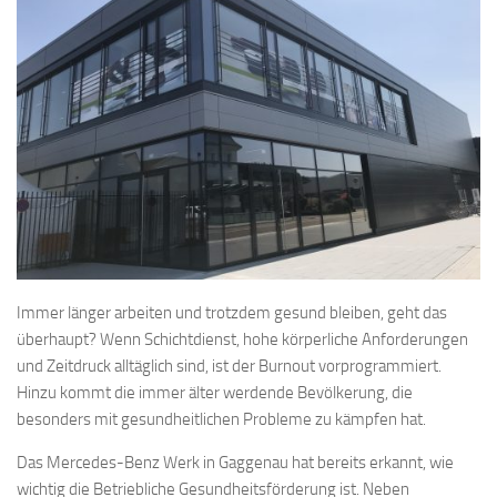
Immer länger arbeiten und trotzdem gesund bleiben, geht das
überhaupt? Wenn Schichtdienst, hohe körperliche Anforderungen
und Zeitdruck alltäglich sind, ist der Burnout vorprogrammiert.
Hinzu kommt die immer älter werdende Bevölkerung, die
besonders mit gesundheitlichen Probleme zu kämpfen hat.
Das Mercedes-Benz Werk in Gaggenau hat bereits erkannt, wie
wichtig die Betriebliche Gesundheitsförderung ist. Neben