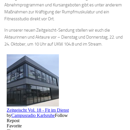
Abnehmprogrammen und Kursangeboten gibt es unter anderem
Maßnahmen zur Kräftigung der Rumpfmuskulatur und ein
Fitnessstudio direkt vor Ort.
In unserer neuen Zeitgeischt-Sendung stellen wir euch die
Akteurinnen und Akteure vor – Dienstag und Donnerstag, 22. und
24. Oktober, um 10 Uhr auf UKW 104.8 und im Stream.