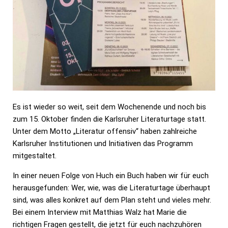
Es ist wieder so weit, seit dem Wochenende und noch bis
zum 15. Oktober finden die Karlsruher Literaturtage statt.
Unter dem Motto „Literatur offensiv“ haben zahlreiche
Karlsruher Institutionen und Initiativen das Programm
mitgestaltet.
In einer neuen Folge von Huch ein Buch haben wir für euch
herausgefunden: Wer, wie, was die Literaturtage überhaupt
sind, was alles konkret auf dem Plan steht und vieles mehr.
Bei einem Interview mit Matthias Walz hat Marie die
richtigen Fragen gestellt, die jetzt für euch nachzuhören