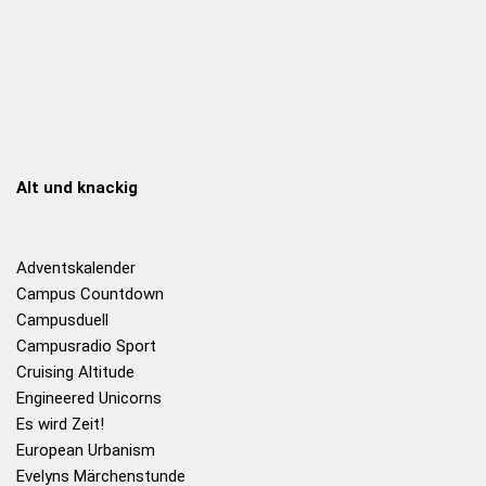
Alt und knackig
Adventskalender
Campus Countdown
Campusduell
Campusradio Sport
Cruising Altitude
Engineered Unicorns
Es wird Zeit!
European Urbanism
Evelyns Märchenstunde