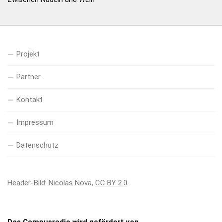
Projekt
Partner
Kontakt
Impressum
Datenschutz
Header-Bild: Nicolas Nova,
CC BY 2.0
Das Campusradio wird gefördert von