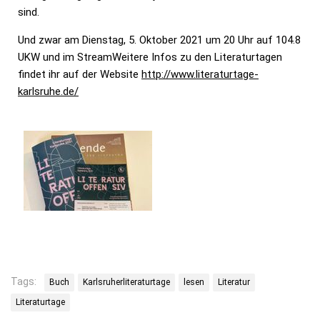
sind.
Und zwar am Dienstag, 5. Oktober 2021 um 20 Uhr auf 104.8
UKW und im StreamWeitere Infos zu den Literaturtagen
findet ihr auf der Website
http://www.literaturtage-
karlsruhe.de/
Tags:
Buch
Karlsruherliteraturtage
lesen
Literatur
Literaturtage