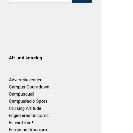
Alt und knackig
Adventskalender
Campus Countdown
Campusduell
Campusradio Sport
Cruising Altitude
Engineered Unicorns
Es wird Zeit!
European Urbanism