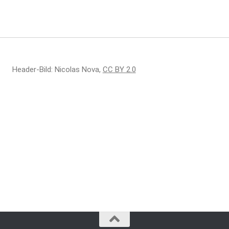
Header-Bild: Nicolas Nova,
CC BY 2.0