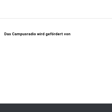
Das Campusradio wird gefördert von