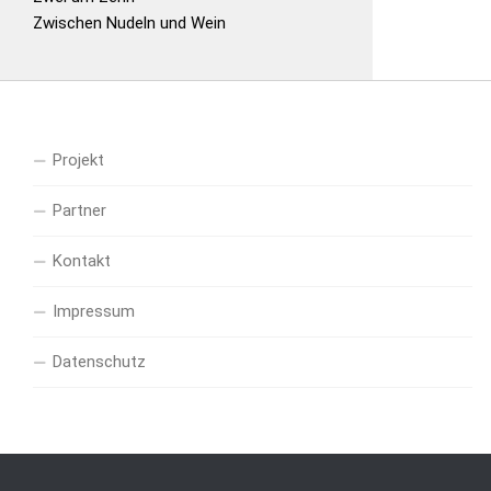
Zwischen Nudeln und Wein
Projekt
Partner
Kontakt
Impressum
Datenschutz