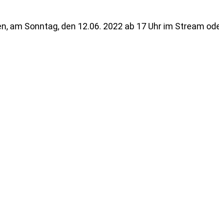
n, am Sonntag, den 12.06. 2022 ab 17 Uhr im Stream oder