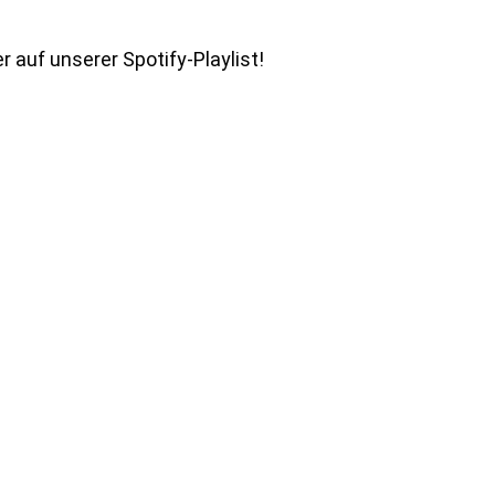
 auf unserer Spotify-Playlist!