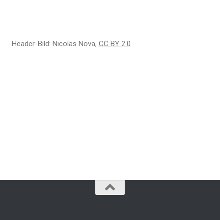
Header-Bild: Nicolas Nova,
CC BY 2.0