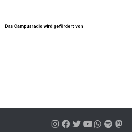
Das Campusradio wird gefördert von