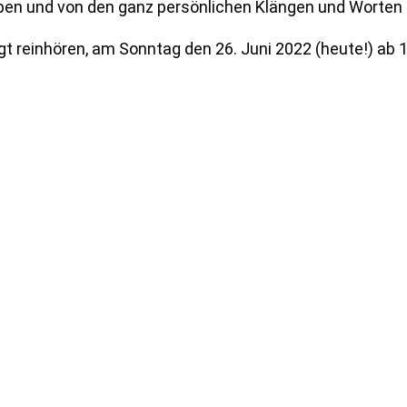
pen und von den ganz persönlichen Klängen und Worten
t reinhören, am Sonntag den 26. Juni 2022 (heute!) ab 1