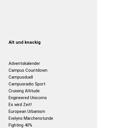
Alt und knackig
Adventskalender
Campus Countdown
Campusduell
Campusradio Sport
Cruising Altitude
Engineered Unicorns
Es wird Zeit!
European Urbanism
Evelyns Märchenstunde
Fighting 40%