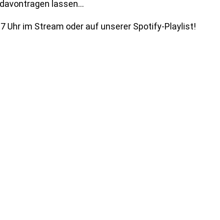
 davontragen lassen…
7 Uhr im Stream oder auf unserer Spotify-Playlist!