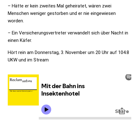
– Hätte er kein zweites Mal geheiratet, wären zwei
Menschen weniger gestorben und er nie eingewiesen
worden.
– Ein Versicherungsvertreter verwandelt sich über Nacht in
einen Käfer.
Hört rein am Donnerstag, 3. November um 20 Uhr auf 104.8
UKW und im Stream