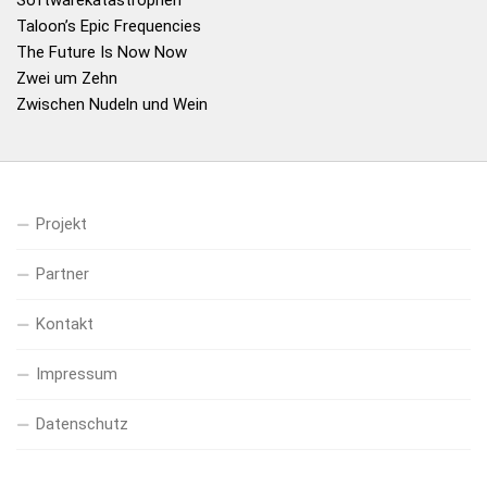
Taloon’s Epic Frequencies
The Future Is Now Now
Zwei um Zehn
Zwischen Nudeln und Wein
Projekt
Partner
Kontakt
Impressum
Datenschutz