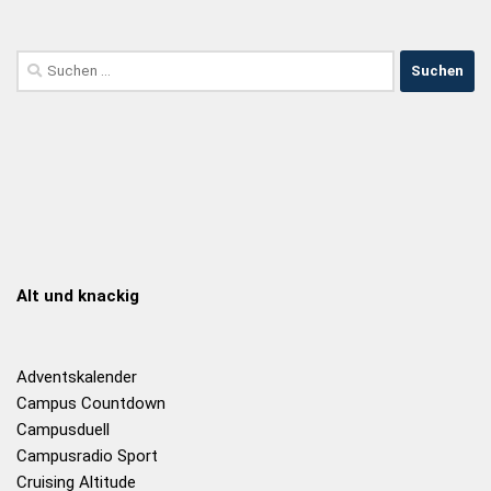
Alt und knackig
Adventskalender
Campus Countdown
Campusduell
Campusradio Sport
Cruising Altitude