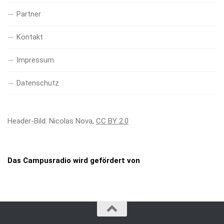
Partner
Kontakt
Impressum
Datenschutz
Header-Bild: Nicolas Nova,
CC BY 2.0
Das Campusradio wird gefördert von