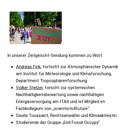
In unserer Zeitgeischt-Sendung kommen zu Wort:
Andreas Fink
, fortscht zur Atmosphärischer Dynamik
am Institut für Meteorologie und Klimaforschung,
Department Troposphärenforschung
Volker Stelzer
, forscht zur systemischen
Nachhaltigkeitsbewertung sowie nachhaltigen
Energieversorgung am ITAS und ist Mitglied im
Fachkollegium von „scientists4future“.
Gisela Toussaint, Rechtsanwältin und Klimaaktivistin
Studierende der Gruppe „End Fossil Occupy“