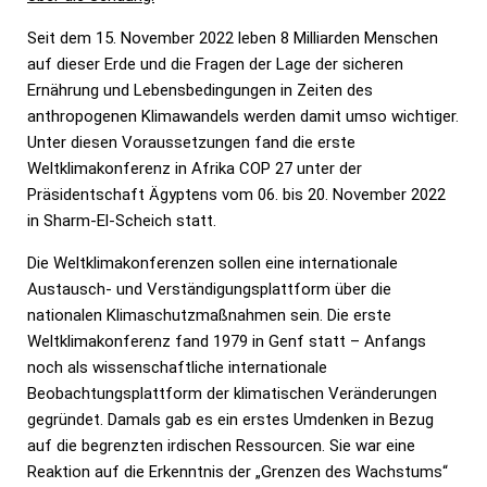
Seit dem 15. November 2022 leben 8 Milliarden Menschen
auf dieser Erde und die Fragen der Lage der sicheren
Ernährung und Lebensbedingungen in Zeiten des
anthropogenen Klimawandels werden damit umso wichtiger.
Unter diesen Voraussetzungen fand die erste
Weltklimakonferenz in Afrika COP 27 unter der
Präsidentschaft Ägyptens vom 06. bis 20. November 2022
in Sharm-El-Scheich statt.
Die Weltklimakonferenzen sollen eine internationale
Austausch- und Verständigungsplattform über die
nationalen Klimaschutzmaßnahmen sein. Die erste
Weltklimakonferenz fand 1979 in Genf statt – Anfangs
noch als wissenschaftliche internationale
Beobachtungsplattform der klimatischen Veränderungen
gegründet. Damals gab es ein erstes Umdenken in Bezug
auf die begrenzten irdischen Ressourcen. Sie war eine
Reaktion auf die Erkenntnis der „Grenzen des Wachstums“