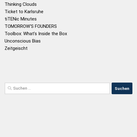
Thinking Clouds
Ticket to Karlsruhe
tiTENic Minutes
TOMORROW'S FOUNDERS
Toolbox: What's Inside the Box
Unconscious Bias
Zeitgeischt