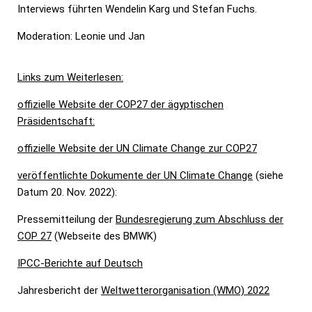
Interviews führten Wendelin Karg und Stefan Fuchs.
Moderation: Leonie und Jan
Links zum Weiterlesen:
offizielle Website der COP27 der ägyptischen
Präsidentschaft:
offizielle Website der UN Climate Change zur COP27
veröffentlichte Dokumente der UN Climate Change
(siehe
Datum 20. Nov. 2022):
Pressemitteilung der
Bundesregierung zum Abschluss der
COP 27
(Webseite des BMWK)
IPCC-Berichte auf Deutsch
Jahresbericht der
Weltwetterorganisation (WMO) 2022