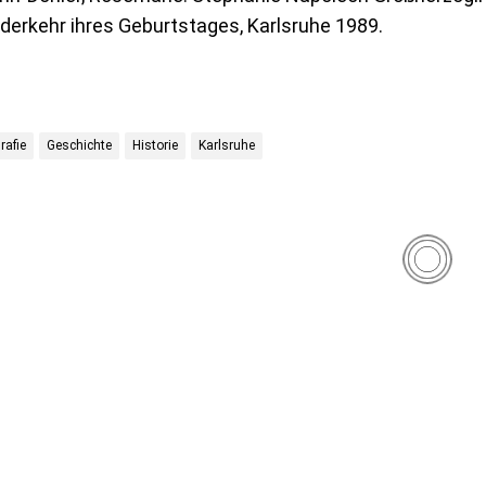
derkehr ihres Geburtstages, Karlsruhe 1989.
rafie
Geschichte
Historie
Karlsruhe