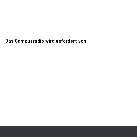
Das Campusradio wird gefördert von