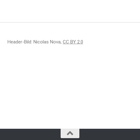
Header-Bild: Nicolas Nova,
CC BY 2.0