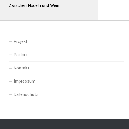
Zwischen Nudeln und Wein
Projekt
Partner
Kontakt
Impressum
Datenschutz