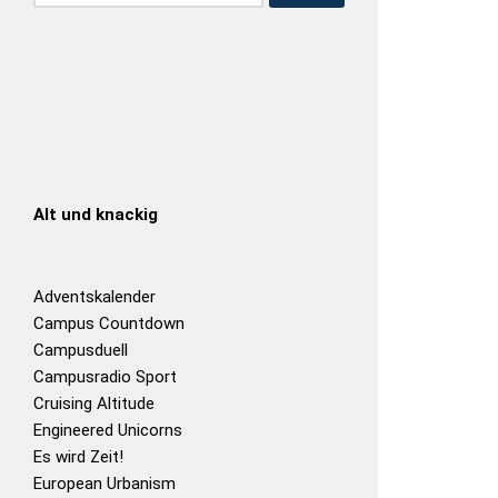
Alt und knackig
Adventskalender
Campus Countdown
Campusduell
Campusradio Sport
Cruising Altitude
Engineered Unicorns
Es wird Zeit!
European Urbanism