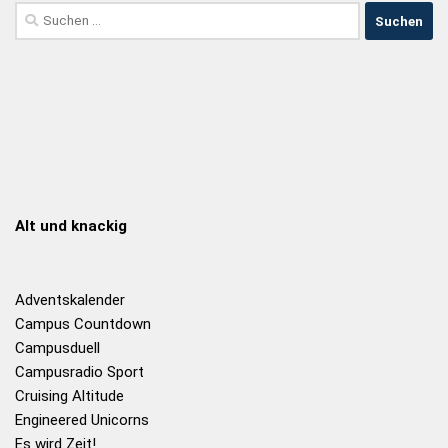
Alt und knackig
Adventskalender
Campus Countdown
Campusduell
Campusradio Sport
Cruising Altitude
Engineered Unicorns
Es wird Zeit!