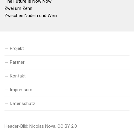
The Future Is Now Now
Zwei um Zehn
Zwischen Nudeln und Wein
Projekt
Partner
Kontakt
Impressum
Datenschutz
Header-Bild: Nicolas Nova,
CC BY 2.0