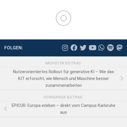
FOLGEN:
NÄCHSTER BEITRAG
Nutzerorientiertes Rollout für generative KI – Wie das
KIT erforscht, wie Mensch und Maschine besser
zusammenarbeiten
VORHERIGER BEITRAG
EPICUR: Europa erleben – direkt vom Campus Karlsruhe
aus