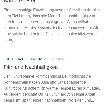
Barriere? Frei!
Eine nachhaltige Entwicklung unserer Gesellschaft sollte
zum Ziel haben, dass alle Menschen, unabhängig von
ihrer individuellen Ausgangslage, am Alltag teilhaben
können und Hürden systematisch abgebaut werden. Wie
eine solche barrierefreie Gesellschaft unterstützt werden
kann,...
KULTUR-KAFFEEKRANZ
MAI 30, 2024
Film und Nachhaltigkeit
Der Kultursommer kommt endlich! Bei möglichst viel
Sonnenschein haben Julia und Jana spannende
Kulturtipps für hoffentlich warme Temperaturen auf Lager.
Außerdem berichtet Oli im KulturTalk von seiner Arbeit
beim Film, spannenden nachhaltigen Projekten und...