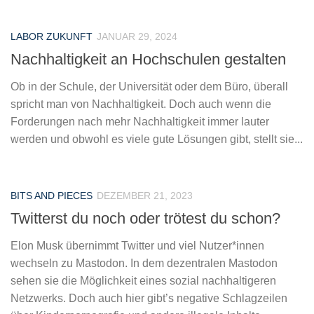
LABOR ZUKUNFT
JANUAR 29, 2024
Nachhaltigkeit an Hochschulen gestalten
Ob in der Schule, der Universität oder dem Büro, überall
spricht man von Nachhaltigkeit. Doch auch wenn die
Forderungen nach mehr Nachhaltigkeit immer lauter
werden und obwohl es viele gute Lösungen gibt, stellt sie...
BITS AND PIECES
DEZEMBER 21, 2023
Twitterst du noch oder trötest du schon?
Elon Musk übernimmt Twitter und viel Nutzer*innen
wechseln zu Mastodon. In dem dezentralen Mastodon
sehen sie die Möglichkeit eines sozial nachhaltigeren
Netzwerks. Doch auch hier gibt’s negative Schlagzeilen