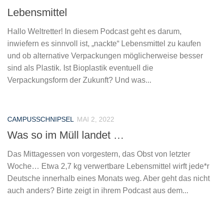
Lebensmittel
Hallo Weltretter! In diesem Podcast geht es darum,
inwiefern es sinnvoll ist, „nackte“ Lebensmittel zu kaufen
und ob alternative Verpackungen möglicherweise besser
sind als Plastik. Ist Bioplastik eventuell die
Verpackungsform der Zukunft? Und was...
CAMPUSSCHNIPSEL
MAI 2, 2022
Was so im Müll landet …
Das Mittagessen von vorgestern, das Obst von letzter
Woche… Etwa 2,7 kg verwertbare Lebensmittel wirft jede*r
Deutsche innerhalb eines Monats weg. Aber geht das nicht
auch anders? Birte zeigt in ihrem Podcast aus dem...