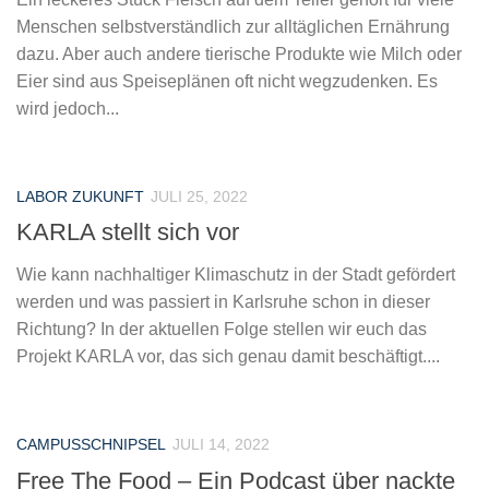
Menschen selbstverständlich zur alltäglichen Ernährung
dazu. Aber auch andere tierische Produkte wie Milch oder
Eier sind aus Speiseplänen oft nicht wegzudenken. Es
wird jedoch...
LABOR ZUKUNFT
JULI 25, 2022
KARLA stellt sich vor
Wie kann nachhaltiger Klimaschutz in der Stadt gefördert
werden und was passiert in Karlsruhe schon in dieser
Richtung? In der aktuellen Folge stellen wir euch das
Projekt KARLA vor, das sich genau damit beschäftigt....
CAMPUSSCHNIPSEL
JULI 14, 2022
Free The Food – Ein Podcast über nackte