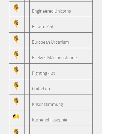
Engineered Unicorns
Es wird Zeit!
European Urbanism
Evelyns Märchenstunde
Fighting 40%
GuitarLeo
Krisenstimmung
Küchenphilosophie