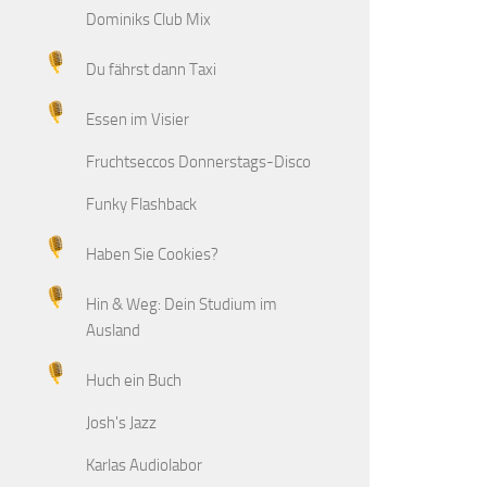
Dominiks Club Mix
Du fährst dann Taxi
Essen im Visier
Fruchtseccos Donnerstags-Disco
Funky Flashback
Haben Sie Cookies?
Hin & Weg: Dein Studium im
Ausland
Huch ein Buch
Josh's Jazz
Karlas Audiolabor