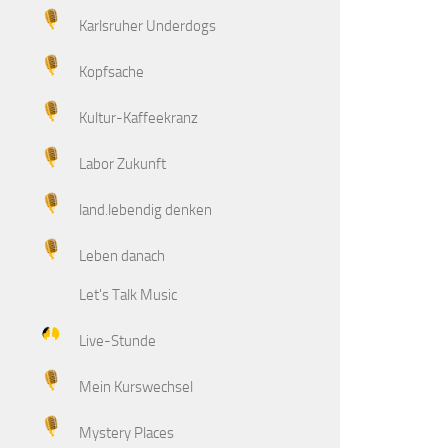
Karlsruher Underdogs
Kopfsache
Kultur-Kaffeekranz
Labor Zukunft
land.lebendig denken
Leben danach
Let's Talk Music
Live-Stunde
Mein Kurswechsel
Mystery Places