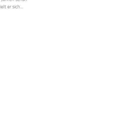
lt er sich...