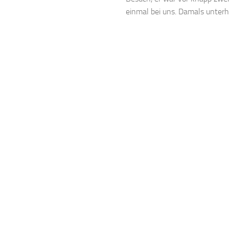
einmal bei uns. Damals unterhie