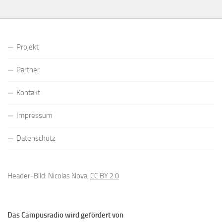
Projekt
Partner
Kontakt
Impressum
Datenschutz
Header-Bild: Nicolas Nova,
CC BY 2.0
Das Campusradio wird gefördert von