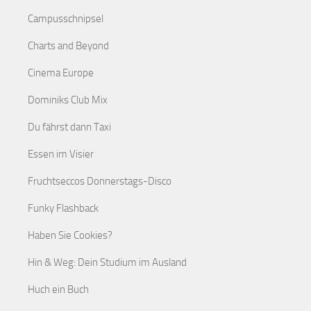
Campusschnipsel
Charts and Beyond
Cinema Europe
Dominiks Club Mix
Du fährst dann Taxi
Essen im Visier
Fruchtseccos Donnerstags-Disco
Funky Flashback
Haben Sie Cookies?
Hin & Weg: Dein Studium im Ausland
Huch ein Buch