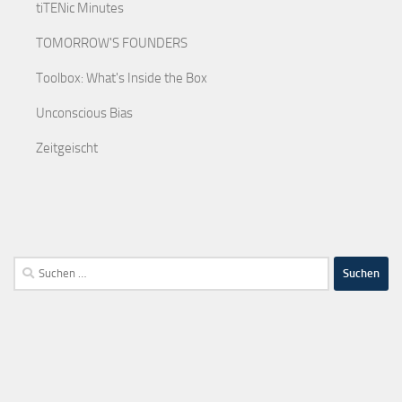
tiTENic Minutes
TOMORROW'S FOUNDERS
Toolbox: What's Inside the Box
Unconscious Bias
Zeitgeischt