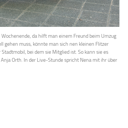
am Wochenende, da hilft man einem Freund beim Umzug
l gehen muss, könnte man sich nen kleinen Flitzer
Stadtmobil, bei dem sie Mitglied ist. So kann sie es
Anja Orth. In der Live-Stunde spricht Nena mit ihr über