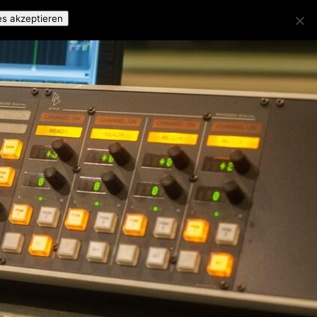
es akzeptieren