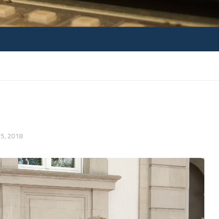
15, 2018