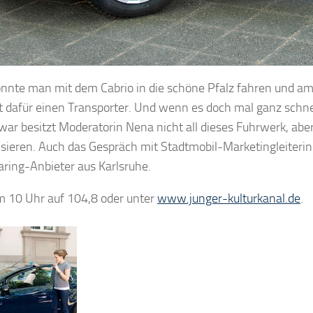
nnte man mit dem Cabrio in die schöne Pfalz fahren und 
 dafür einen Transporter. Und wenn es doch mal ganz schnel
ar besitzt Moderatorin Nena nicht all dieses Fuhrwerk, aber 
isieren. Auch das Gespräch mit Stadtmobil-Marketingleiterin 
ring-Anbieter aus Karlsruhe.
 10 Uhr auf 104,8 oder unter
www.junger-kulturkanal.de
.