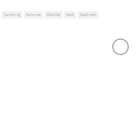
Carsharing
Karlsruhe
Mobilität
Stadt
Stadtmobil