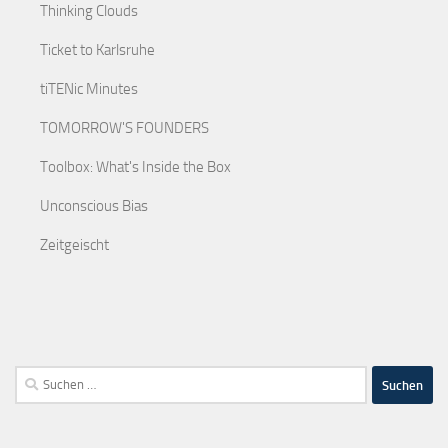
Thinking Clouds
Ticket to Karlsruhe
tiTENic Minutes
TOMORROW'S FOUNDERS
Toolbox: What's Inside the Box
Unconscious Bias
Zeitgeischt