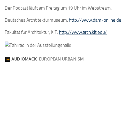
Der Podcast läuft am Freitag um 19 Uhr im Webstream.
Deutsches Archtitekturmuseum:
http://www.dam-online.de
Fakultät für Architektur, KIT:
http://www.arch.kit.edu/