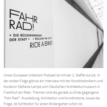
Unser European Urbanism Podcast ist mit der 2. Staffel zurück. In
der ersten Folge gibt es ein Interview mit der Kunsthistorikerin und
Kuratorin Stefanie Lampe vom Deutschen Architekturmuseum in
Frankfurt am Main. Themen sind die gerade zu Ende gegangene
“Fahr Rad!”-Ausstellung, Architektur und Kunsthistorie, sowie die
Frage, ob Sichtbeton für einen Kindergarten schön ist.