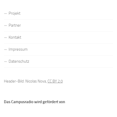
Projekt
Partner
Kontakt
Impressum
Datenschutz
Header-Bild: Nicolas Nova,
CC BY 2.0
Das Campusradio wird gefördert von