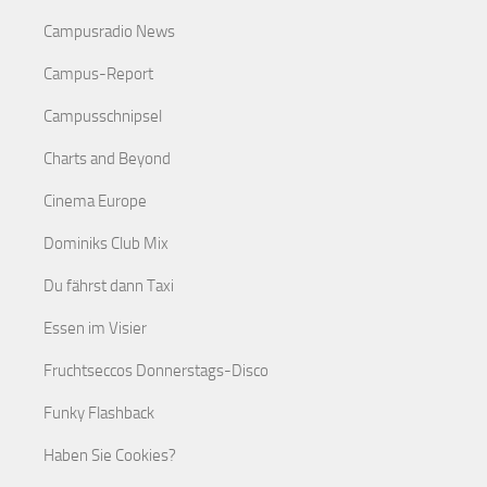
Campusradio News
Campus-Report
Campusschnipsel
Charts and Beyond
Cinema Europe
Dominiks Club Mix
Du fährst dann Taxi
Essen im Visier
Fruchtseccos Donnerstags-Disco
Funky Flashback
Haben Sie Cookies?