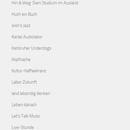
Hin & Weg: Dein Studium im Ausland
Huch ein Buch
Josh's Jazz
Karlas Audiolabor
Karlsruher Underdogs
Kopfsache
Kultur-Kaffeekranz
Labor Zukunft
land.lebendig denken
Leben danach
Let's Talk Music
Live-Stunde