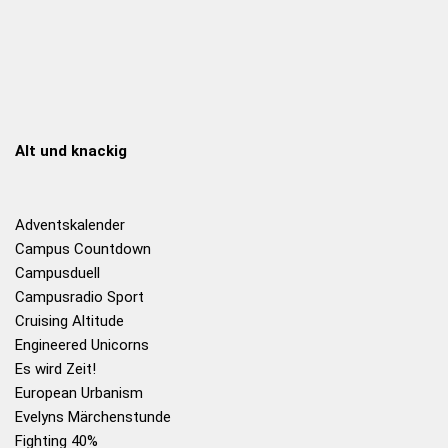
Alt und knackig
Adventskalender
Campus Countdown
Campusduell
Campusradio Sport
Cruising Altitude
Engineered Unicorns
Es wird Zeit!
European Urbanism
Evelyns Märchenstunde
Fighting 40%