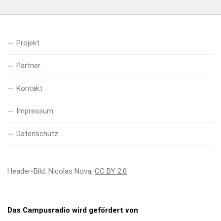
Projekt
Partner
Kontakt
Impressum
Datenschutz
Header-Bild: Nicolas Nova,
CC BY 2.0
Das Campusradio wird gefördert von