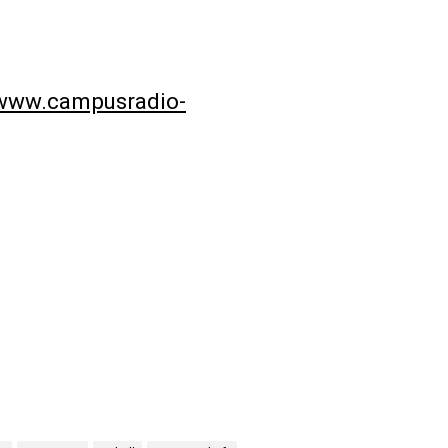
/www.campusradio-