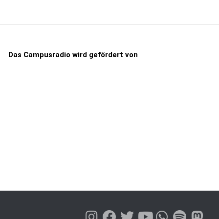
Das Campusradio wird gefördert von