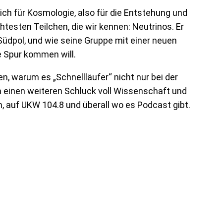
ich für Kosmologie, also für die Entstehung und
htesten Teilchen, die wir kennen: Neutrinos. Er
Südpol, und wie seine Gruppe mit einer neuen
 Spur kommen will.
, warum es „Schnellläufer“ nicht nur bei der
 einen weiteren Schluck voll Wissenschaft und
, auf UKW 104.8 und überall wo es Podcast gibt.