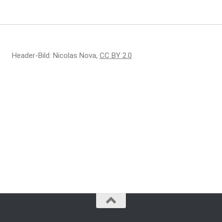
Header-Bild: Nicolas Nova,
CC BY 2.0