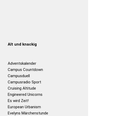
Alt und knackig
Adventskalender
Campus Countdown
Campusduell
Campusradio Sport
Cruising Altitude
Engineered Unicorns
Es wird Zeit!
European Urbanism
Evelyns Märchenstunde