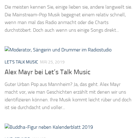
Die meisten kennen Sie, einige lieben sie, andere langweilt sie.
Die Mainstream-Pop Musik begegnet einem relativ schnell,
wenn man mal das Radio anmacht oder die Charts
durchstöbert. Doch auch wenn uns einige Songs direkt...
LET'S TALK MUSIC
MAI 25, 2019
Alex Mayr bei Let’s Talk Music
Guter Urban Pop aus Mannheim? Ja, das geht. Alex Mayr
macht vor, wie man Geschichten erzählt mit denen wir uns
identifizieren können. Ihre Musik kommt leicht rüber und doch
ist sie durchdacht und voller...