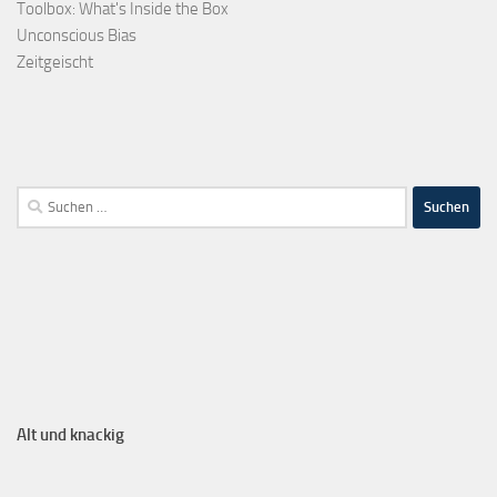
Toolbox: What's Inside the Box
Unconscious Bias
Zeitgeischt
Alt und knackig